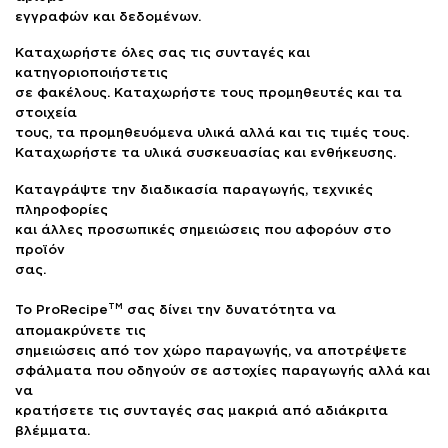
εγγραφών και δεδομένων.
Καταχωρήστε όλες σας τις συνταγές και
κατηγοριοποιήστετις
σε φακέλους. Καταχωρήστε τους προμηθευτές και τα
στοιχεία
τους, τα προμηθευόμενα υλικά αλλά και τις τιμές τους.
Καταχωρήστε τα υλικά συσκευασίας και ενθήκευσης.
Καταγράψτε την διαδικασία παραγωγής, τεχνικές
πληροφορίες
και άλλες προσωπικές σημειώσεις που αφορόυν στο
προϊόν
σας.
TM
Το ProRecipe
σας δίνει την δυνατότητα να
απομακρύνετε τις
σημειώσεις από τον χώρο παραγωγής, να αποτρέψετε
σφάλματα που οδηγούν σε αστοχίες παραγωγής αλλά και
να
κρατήσετε τις συνταγές σας μακριά από αδιάκριτα
βλέμματα.