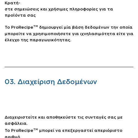
Κρατή-
στε σημειώσεις και χρήσιμες πληροφορίες για τα
προϊόντα σας
TM
Το ProRecipe
δημιουργεί μία βάση δεδομένων την οποία
μπορείτε να χρησιμοποιήσετε για ιχνηλασιμότητα είτε για
έλεγχο της παραγωγικότητας.
03. Διαχείριση Δεδομένων
Διαχειριστείτε και αποθηκεύστε τις συνταγές σας με
ασφάλεια.
TM
Το ProRecipe
μπορεί να επεξεργαστεί απεριόριστο
αριθμό