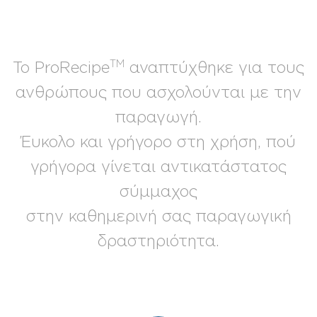
TM
Το ProRecipe
αναπτύχθηκε για τους
ανθρώπους που ασχολούνται με την
παραγωγή.
Έυκολο και γρήγορο στη χρήση, πού
γρήγορα γίνεται αντικατάστατος
σύμμαχος
στην καθημερινή σας παραγωγική
δραστηριότητα.