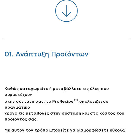
01. Ανάπτυξη Προϊόντων
Καθώς καταχωρείτε ή μεταβάλλετε τις ύλες που
συμμετέχουν
TM
στην συνταγή σας, το ProRecipe
υπολογίζει σε
πραγματικό
χρόνο τις μεταβολές στην σύσταση και στο κόστος του
προϊόντος σας.
Με αυτόν τον τρόπο μπορείτε να διαμορφώσετε εύκολα