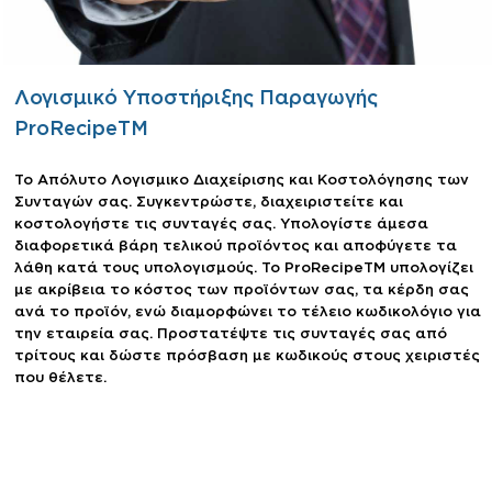
Λογισμικό Υποστήριξης Παραγωγής
ProRecipeTM
Το Απόλυτο Λογισμικο Διαχείρισης και Κοστολόγησης των
Συνταγών σας. Συγκεντρώστε, διαχειριστείτε και
κοστολογήστε τις συνταγές σας. Υπολογίστε άμεσα
διαφορετικά βάρη τελικού προϊόντος και αποφύγετε τα
λάθη κατά τους υπολογισμούς. Το ProRecipeTM υπολογίζει
με ακρίβεια το κόστος των προϊόντων σας, τα κέρδη σας
ανά το προϊόν, ενώ διαμορφώνει το τέλειο κωδικολόγιο για
την εταιρεία σας. Προστατέψτε τις συνταγές σας από
τρίτους και δώστε πρόσβαση με κωδικούς στους χειριστές
που θέλετε.