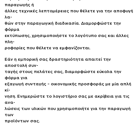
παραγωγής ή
άλλες τεχνικές λεπτομέρειες που θέλετε για την αποφυγή
λα-
θών στην παραγωγική διαδικασία. Διαμορφώστε την
φόρμα
εκτύπωσης, χρησιμοποιήστε το λογότυπο σας και άλλες
πλη-
ροφορίες που θέλετε να εμφανίζονται.
Εάν η εμπορική σας δραστηριότητα απαιτεί την
αποστολή συν-
ταγής στους πελάτες σας, διαμορφώστε εύκολα την
φόρμα για
εξαγωγή συνταγής – οικονομικής προσφοράς με μία απλή
κί-
νηση. Ενημερώστε το λογιστήριο σας με ακρίβεια για τις
ανα-
λώσεις των υλικών που χρησιμοποιήτε για την παραγωγή
των
προϊόντων σας.