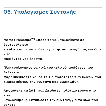
06. Υπολογισμός Συνταγής
TM
Με το ProRecipe
μπορείτε να υπολογίσετε σε
δευτερόλεπτα
τα υλικά που απαιτούνται για την παραγωγή σας για όσα
κιλά
προϊόντος χρειάζεστε.
Πληκτρολογήστε τα κιλά του τελικού προϊόντος που
θέλετε να
παρασκευάσετε και δείτε τις ποσότητες των υλικών που
διαμορφώνουν την συνταγή σας χωρίς λάθη.
Αποφύγετε τα λάθη και γλιτώστε πολύτιμο χρόνο από
τους
υπολογισμούς. Εκτυπώστε την συνταγή για τα κιλά που
θέλετε