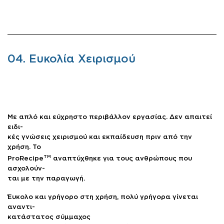
04. Ευκολία Χειρισμού
Με απλό και εύχρηστο περιβάλλον εργασίας. Δεν απαιτεί
ειδι-
κές γνώσεις χειρισμού και εκπαίδευση πριν από την
χρήση. Το
TM
ProRecipe
αναπτύχθηκε για τους ανθρώπους που
ασχολούν-
ται με την παραγωγή.
Έυκολο και γρήγορο στη χρήση, πολύ γρήγορα γίνεται
αναντι-
κατάστατος σύμμαχος