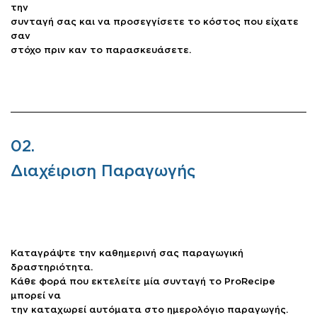
την
συνταγή σας και να προσεγγίσετε το κόστος που είχατε
σαν
στόχο πριν καν το παρασκευάσετε.
02.
Διαχέιριση Παραγωγής
Καταγράψτε την καθημερινή σας παραγωγική
δραστηριότητα.
Κάθε φορά που εκτελείτε μία συνταγή το ProRecipe
μπορεί να
την καταχωρεί αυτόματα στο ημερολόγιο παραγωγής.