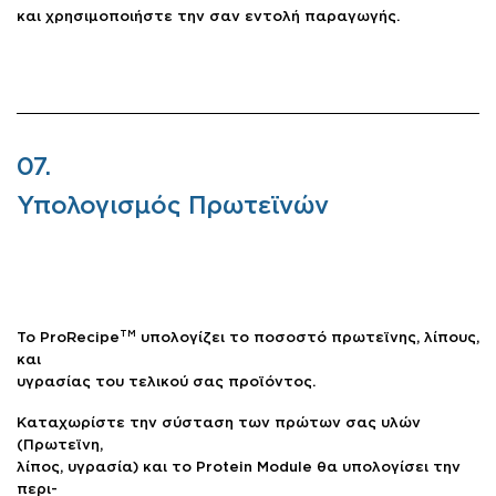
και χρησιμοποιήστε την σαν εντολή παραγωγής.
07.
Υπολογισμός Πρωτεϊνών
TM
Το ProRecipe
υπολογίζει το ποσοστό πρωτεϊνης, λίπους,
και
υγρασίας του τελικού σας προϊόντος.
Καταχωρίστε την σύσταση των πρώτων σας υλών
(Πρωτεϊνη,
λίπος, υγρασία) και το Protein Module θα υπολογίσει την
περι-