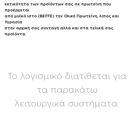
εκτικότητα των προϊόντων σας σε πρωτεϊνη που
προέρχεται
από μυϊκό ιστο (BEFFE) την Ολική Πρωτεϊνη, λίπος και
Υγρασία
στην αρχική σας συνταγή αλλά και στα τελικά σας
προϊόντα.
Το λογισμικό διατίθεται για
τα παρακάτω
λειτουργικά συστήματα: