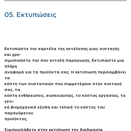
05. Εκτυπώσεις
Εκτυπώστε την καρτέλα της εκτέλεσης μιας συνταγής
και χρη-
σιμοποιήστε την σαν εντολή παραγωγής. Εκτυπώστε μια
πλήρη
αναφορά για τα προϊόντα σας. Η εκτύπωση περιλαμβάνει
τα
κόστη των συστατικών που συμμετέχουν στην συνταγή
σας, τα
κόστη ενθήκευσεις, συσκευασίας, το κόστος εργασίας, τα
γενι-
κά βιομηχανικά εξοδα και τελικά το κόστος του
παραγόμενου
προϊόντος.
Συμπεριλάβετε στην εκτύπωση την διαδικασία