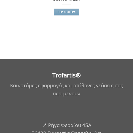
ΠΕΡΙΣΣΌΤΕΡΑ
Trofartis®
Καινοτόμες εφαρμογές και απίθανες γεύσεις σας
περιμένουν
📍 Ρήγα Φεραίου 45Α