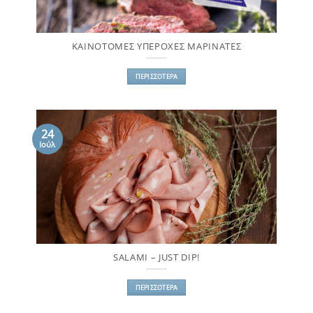
ΚΑΙΝΟΤΟΜΕΣ ΥΠΕΡΟΧΕΣ ΜΑΡΙΝΑΤΕΣ
ΠΕΡΙΣΣΌΤΕΡΑ
24
Ιούλ
SALAMI – JUST DIP!
ΠΕΡΙΣΣΌΤΕΡΑ