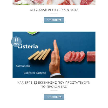
ΝΕΕΣ ΚΑΛΙΕΡΓΕΙΕΣ ΕΚΚΙΝΗΣΗΣ
ΠΕΡΙΣΣΌΤΕΡΑ
11
Ιούν
ΚΑΛΙΕΡΓΕΙΕΣ ΕΚΚΙΝΗΣΗΣ ΠΟΥ ΠΡΟΣΤΑΤΕΥΟΥΝ
ΤΟ ΠΡΟΙΟΝ ΣΑΣ
ΠΕΡΙΣΣΌΤΕΡΑ