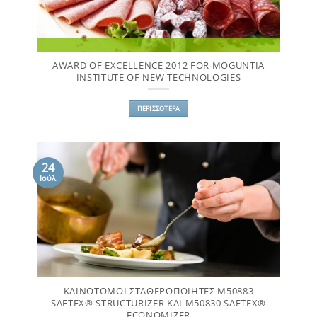
AWARD OF EXCELLENCE 2012 FOR MOGUNTIA
INSTITUTE OF NEW TECHNOLOGIES
ΠΕΡΙΣΣΌΤΕΡΑ
24
Ιούλ
ΚΑΙΝΟΤΌΜΟΙ ΣΤΑΘΕΡΟΠΟΙΗΤΈΣ M50883
SAFTEX® STRUCTURIZER ΚΑΙ M50830 SAFTEX®
ECONOMIZER